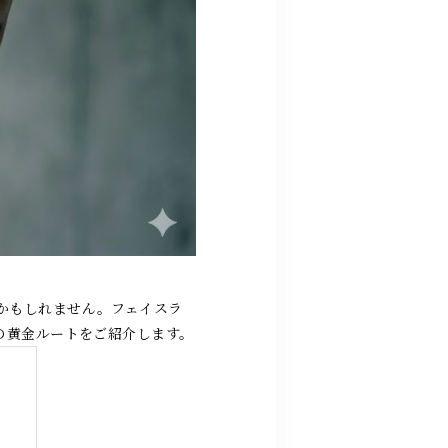
かもしれません。フェイスラ
の黄金ルートをご紹介します。