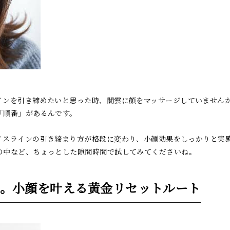
インを引き締めたいと思った時、闇雲に顔をマッサージしていません
「順番」があるんです。
イスラインの引き締まり方が格段に変わり、小顔効果をしっかりと実
の中など、ちょっとした隙間時間で試してみてくださいね。
。小顔を叶える黄金リセットルート