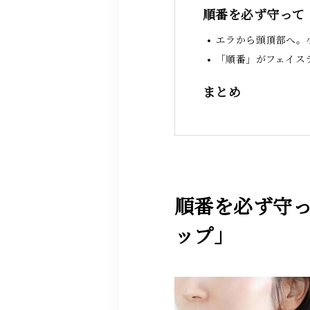
順番を必ず守って
エラから頭頂部へ。
「順番」がフェイス
まとめ
順番を必ず守っ
ップ」