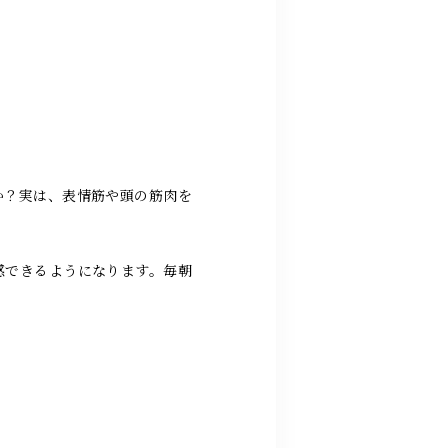
か？実は、表情筋や頭の筋肉を
感できるようになります。毎朝