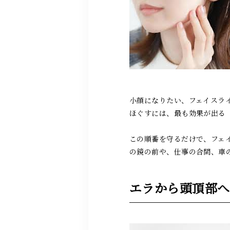
小顔になりたい、フェイスラ
ほぐすには、最も効果が出る
この順番を守るだけで、フェ
の鏡の前や、仕事の合間、車
エラから頭頂部へ