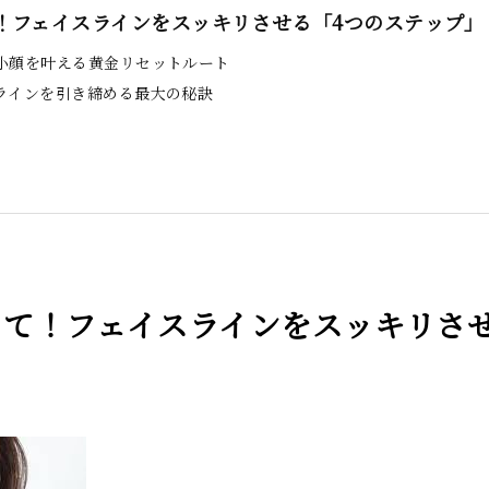
！フェイスラインをスッキリさせる「4つのステップ」
小顔を叶える黄金リセットルート
ラインを引き締める最大の秘訣
て！フェイスラインをスッキリさせ