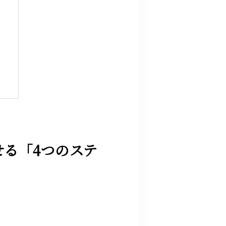
る「4つのステ