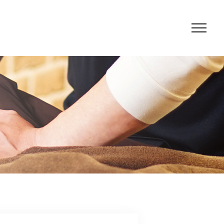
紹介
フ紹介
セス