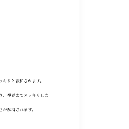
ッキリと緩和されます。
なり、視界までスッキリしま
さが解消されます。