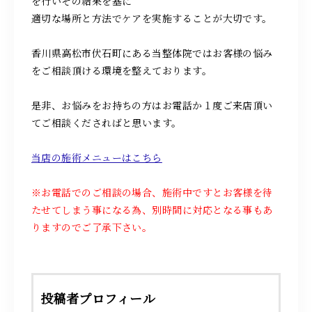
を行いその結果を基に
適切な場所と方法でケアを実施することが大切です。
香川県高松市伏石町にある当整体院ではお客様の悩み
をご相談頂ける環境を整えております。
是非、お悩みをお持ちの方はお電話か１度ご来店頂い
てご相談くださればと思います。
当店の施術メニューはこちら
※お電話でのご相談の場合、施術中ですとお客様を待
たせてしまう事になる為、別時間に対応となる事もあ
りますのでご了承下さい。
投稿者プロフィール