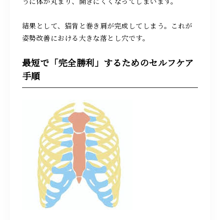
うに体が丸まり、開きにくくなってしまいます。
結果として、猫背と巻き肩が完成してしまう。これが
姿勢改善における大きな落とし穴です。
最短で「完全勝利」するためのセルフケア
手順