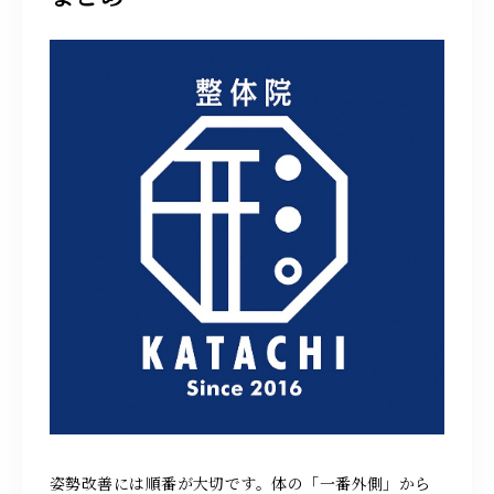
姿勢改善には順番が大切です。体の「一番外側」から