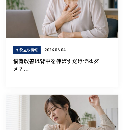
2026.08.04
お役立ち情報
猫背改善は背中を伸ばすだけではダ
メ？...