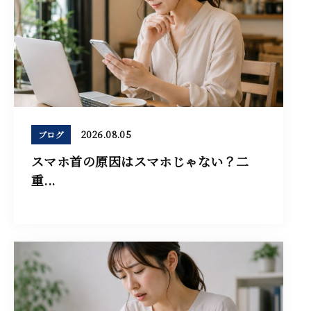
2026.08.05
ブログ
スマホ首の原因はスマホじゃない？二
重...