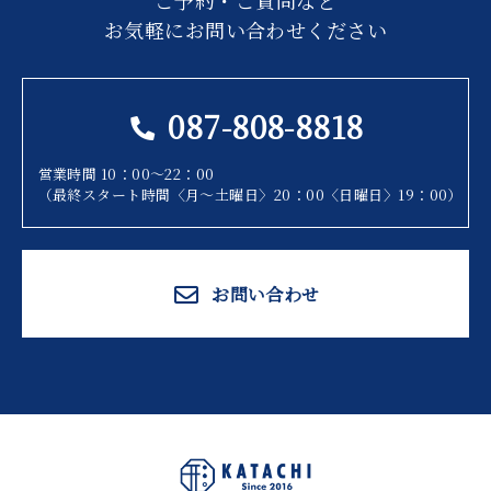
ご予約・ご質問など
お気軽にお問い合わせください
087-808-8818
営業時間 10：00～22：00
（最終スタート時間〈月～土曜日〉20：00〈日曜日〉19：00）
お問い合わせ