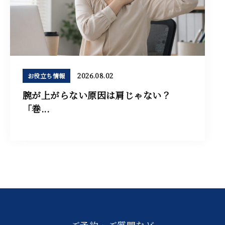
2026.08.02
お役立ち情報
腕が上がらない原因は肩じゃない？
「巻...