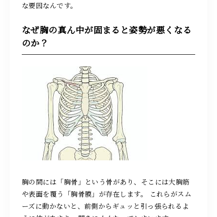
な要因なんです。
なぜ胸の真ん中が固まると姿勢が悪くなる
のか？
胸の間には「胸骨」という骨があり、そこには大胸筋
や表面を覆う「胸骨膜」が存在します。 これらがスム
ーズに動かないと、前側からギュッと引っ張られるよ