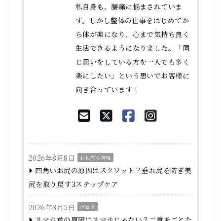
私自身も、腰痛に悩まされていま
す。しかし整体の仕事をはじめてか
ら体が楽になり、心まで気持ち良く
生活できるようになりました。「同
じ思いをしている方を一人でも多く
楽にしたい」という思いでお客様に
向き合っています！
2026年8月8日
お役立ち情報
四角いお尻の原因はスクワット？垂れ尻を防ぎ美
尻を取り戻す3ステップケア
2026年8月5日
ブログ
スマホ首の原因はスマホじゃない？二重あごとた