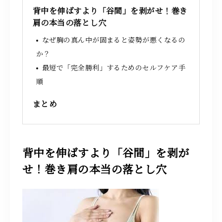
背中を伸ばすより「谷間」を剥がせ！巻き
肩の本当の落とし穴
なぜ胸の真ん中が固まると姿勢が悪くなるの
か？
最短で「完全勝利」するためのセルフケア手
順
まとめ
背中を伸ばすより「谷間」を剥が
せ！巻き肩の本当の落とし穴