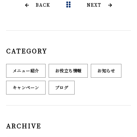
b
r
BACK
NEXT
o
o
k
CATEGORY
メニュー紹介
お役立ち情報
お知らせ
キャンペーン
ブログ
ARCHIVE