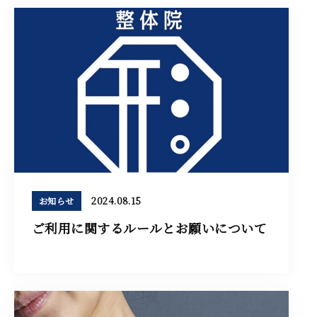
2024.08.15
お知らせ
ご利用に関するルールとお願いについて