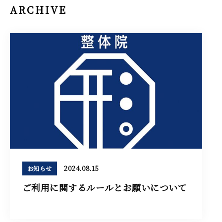
ARCHIVE
2024.08.15
お知らせ
ご利用に関するルールとお願いについて