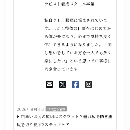
ラピスト養成スクール卒業
私自身も、腰痛に悩まされていま
す。しかし整体の仕事をはじめてか
ら体が楽になり、心まで気持ち良く
生活できるようになりました。「同
じ思いをしている方を一人でも多く
楽にしたい」という思いでお客様に
向き合っています！
2026年8月8日
お役立ち情報
四角いお尻の原因はスクワット？垂れ尻を防ぎ美
尻を取り戻す3ステップケア