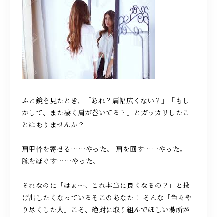
ふと鏡を見たとき、「あれ？肩幅広くない？」「もし
かして、また凄く肩が巻いてる？」とガッカリしたこ
とはありませんか？
肩甲骨を寄せる……やった。 肩を回す……やった。
腕をほぐす……やった。
それなのに「はぁ〜、これ本当に良くなるの？」と投
げ出したくなっているそこのあなた！ そんな「色々や
り尽くした人」こそ、絶対に取り組んでほしい場所が