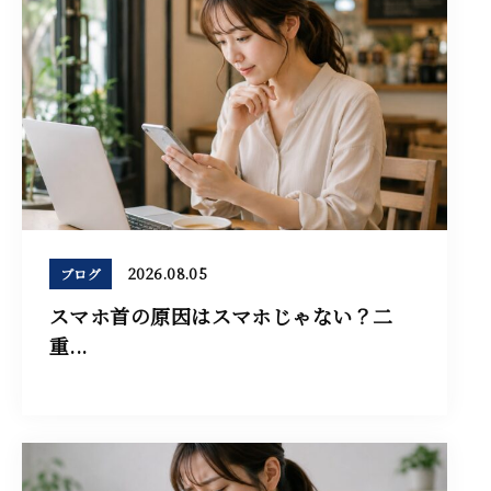
2026.08.05
ブログ
スマホ首の原因はスマホじゃない？二
重...