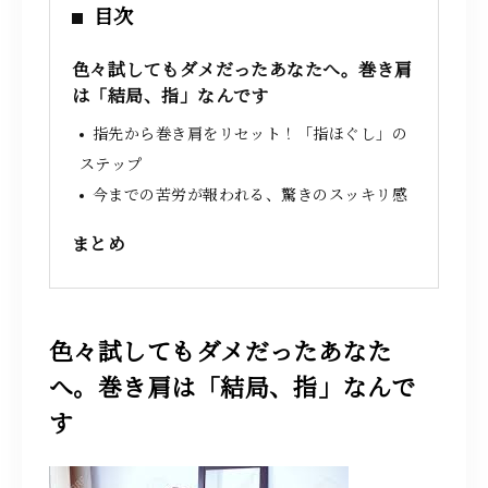
目次
色々試してもダメだったあなたへ。巻き肩
は「結局、指」なんです
指先から巻き肩をリセット！「指ほぐし」の
ステップ
今までの苦労が報われる、驚きのスッキリ感
まとめ
色々試してもダメだったあなた
へ。巻き肩は「結局、指」なんで
す