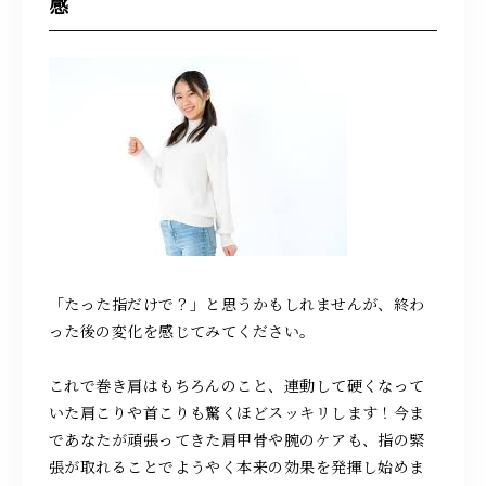
感
「たった指だけで？」と思うかもしれませんが、終わ
った後の変化を感じてみてください。
これで巻き肩はもちろんのこと、連動して硬くなって
いた肩こりや首こりも驚くほどスッキリします！今ま
であなたが頑張ってきた肩甲骨や腕のケアも、指の緊
張が取れることでようやく本来の効果を発揮し始めま