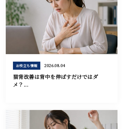
2026.08.04
お役立ち情報
猫背改善は背中を伸ばすだけではダ
メ？...