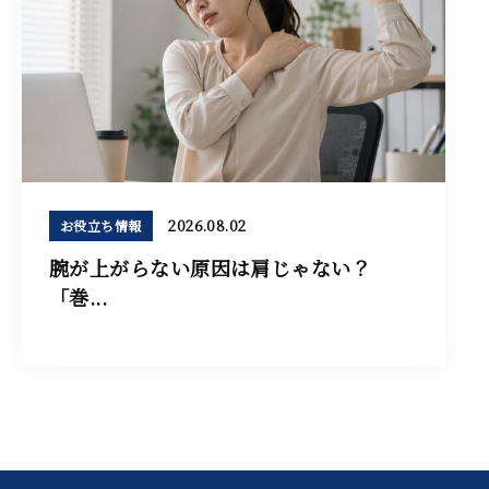
2026.08.02
お役立ち情報
腕が上がらない原因は肩じゃない？
「巻...