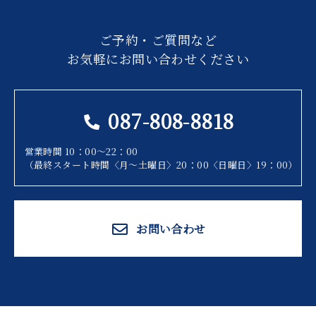
ご予約・ご質問など
お気軽にお問い合わせください
087-808-8818
営業時間 10：00～22：00
（最終スタート時間〈月～土曜日〉20：00〈日曜日〉19：00）
お問い合わせ