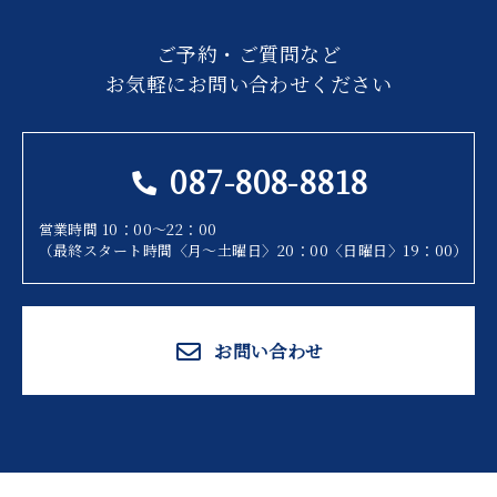
ご予約・ご質問など
お気軽にお問い合わせください
087-808-8818
営業時間 10：00～22：00
（最終スタート時間〈月～土曜日〉20：00〈日曜日〉19：00）
お問い合わせ