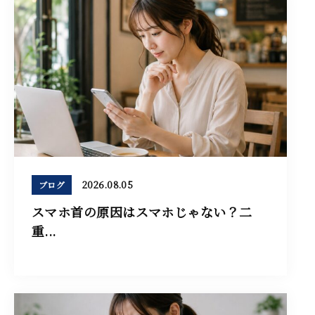
2026.08.05
ブログ
スマホ首の原因はスマホじゃない？二
重...