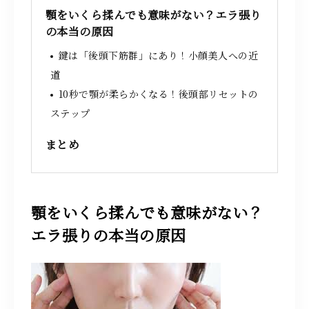
顎をいくら揉んでも意味がない？エラ張り
の本当の原因
鍵は「後頭下筋群」にあり！小顔美人への近
道
10秒で顎が柔らかくなる！後頭部リセットの
ステップ
まとめ
顎をいくら揉んでも意味がない？
エラ張りの本当の原因