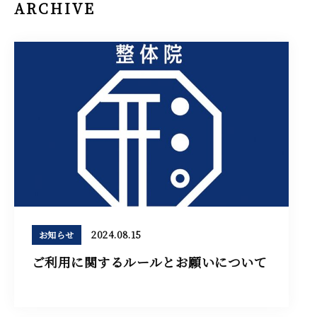
ARCHIVE
2024.08.15
お知らせ
ご利用に関するルールとお願いについて