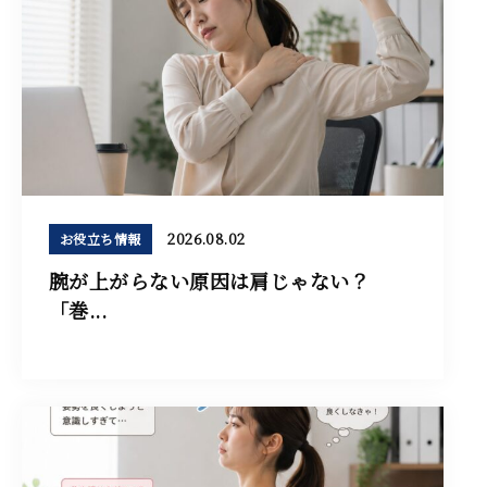
2026.08.02
お役立ち情報
腕が上がらない原因は肩じゃない？
「巻...