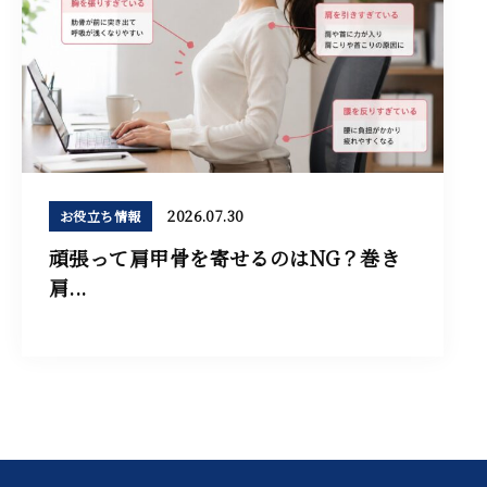
2026.07.30
お役立ち情報
頑張って肩甲骨を寄せるのはNG？巻き
肩...