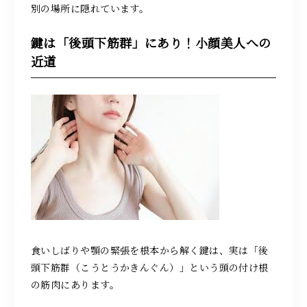
別の場所に隠れています。
鍵は「後頭下筋群」にあり！小顔美人への
近道
食いしばりや顎の緊張を根本から解く鍵は、実は「後
頭下筋群（こうとうかきんぐん）」という頭の付け根
の筋肉にあります。