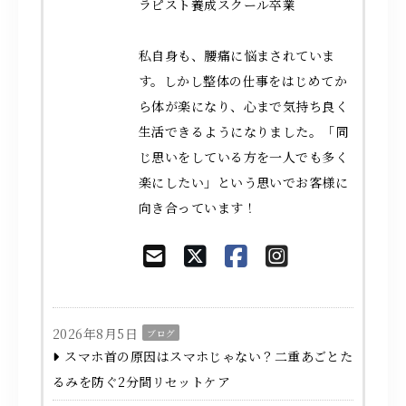
ラピスト養成スクール卒業
私自身も、腰痛に悩まされていま
す。しかし整体の仕事をはじめてか
ら体が楽になり、心まで気持ち良く
生活できるようになりました。「同
じ思いをしている方を一人でも多く
楽にしたい」という思いでお客様に
向き合っています！
2026年8月5日
ブログ
スマホ首の原因はスマホじゃない？二重あごとた
るみを防ぐ2分間リセットケア