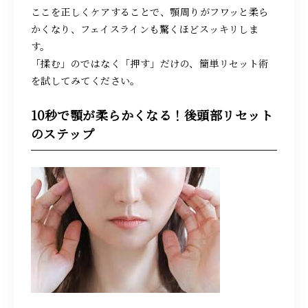
ここを正しくケアすることで、顎周りがフワッと柔ら
かくなり、フェイスラインも驚くほどスッキリしま
す。
「揉む」のではなく「押す」だけの、簡単リセット術
を試してみてください。
10秒で顎が柔らかくなる！後頭部リセット
のステップ