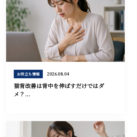
2026.08.04
お役立ち情報
猫背改善は背中を伸ばすだけではダ
メ？...