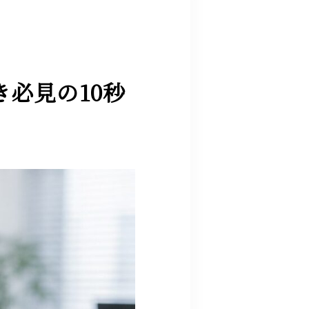
必見の10秒