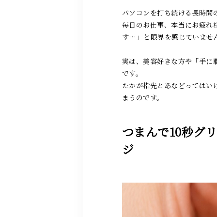
パソコンを打ち続ける長時間
毎日のお仕事、本当にお疲れ
す…」と限界を感じていませ
実は、美容好きな方や「手に
です。
たかが指先とあなどってはい
まうのです。
つまんで10秒グ
ジ