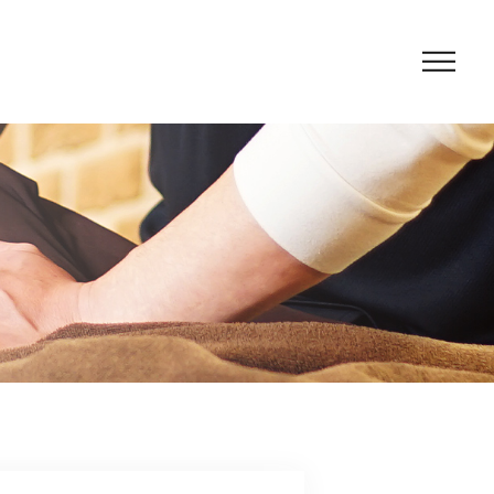
紹介
フ紹介
セス