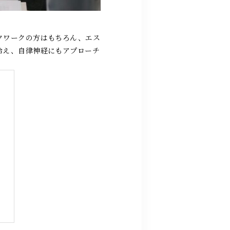
クワークの方はもちろん、エス
冷え、自律神経にもアプローチ