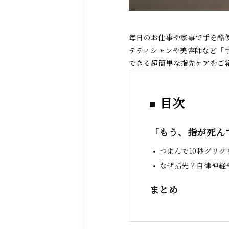
毎日のお仕事や家事で手を酷
テティシャンや美容師など「
できる超簡単な指先ケアをご
目次
「もう、指が死ん
つまんで10秒グリ
なぜ指先？自律神経
まとめ